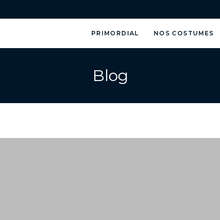
PRIMORDIAL
NOS COSTUMES
Blog