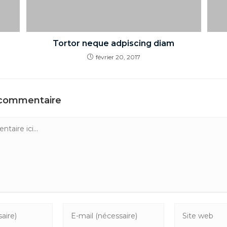
Tortor neque adpiscing diam
février 20, 2017
 commentaire