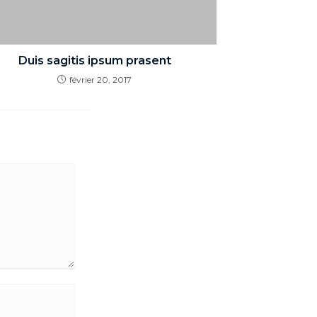
Duis sagitis ipsum prasent
février 20, 2017