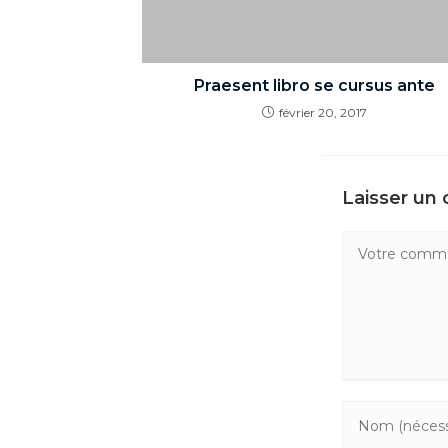
Praesent libro se cursus ante
février 20, 2017
Laisser un